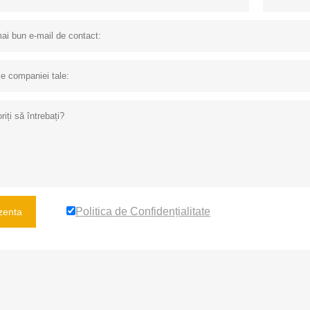
Politica de Confidențialitate
zenta